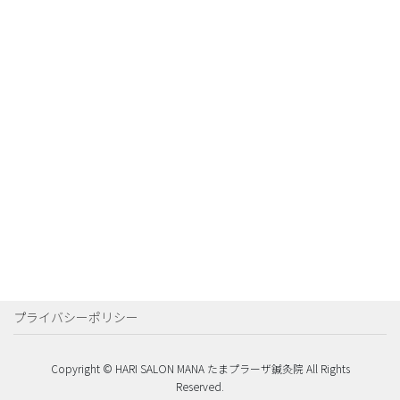
プライバシーポリシー
Copyright © HARI SALON MANA たまプラーザ鍼灸院 All Rights
Reserved.