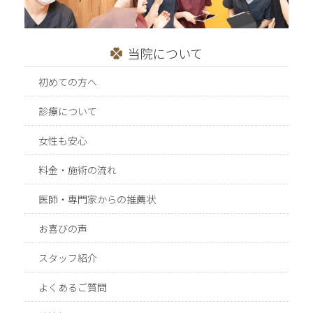
当院について
初めての方へ
診療について
女性も安心
料金・施術の流れ
医師・専門家からの推薦状
お喜びの声
スタッフ紹介
よくあるご質問