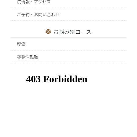
院情報・アクセス
ご予約・お問い合わせ
お悩み別コース
腰痛
突発性難聴